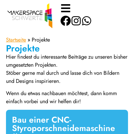
Startseite
»
Projekte
Projekte
Hier findest du interessante Beiträge zu unseren bisher
umgesetzten Projekten.
Stöber gerne mal durch und lasse dich von Bildern
und Designs inspirieren.
Wenn du etwas nachbauen möchtest, dann komm
einfach vorbei und wir helfen dir!
Bau einer CNC-
Styroporschneidemaschine