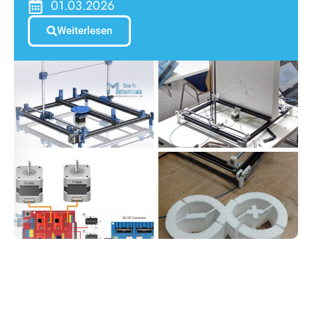
01.03.2026
Weiterlesen