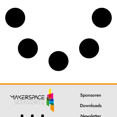
Sponsoren
Downloads
Newsletter