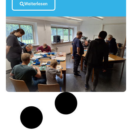
Weiterlesen