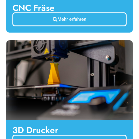
CNC Fräse
Mehr erfahren
3D Drucker