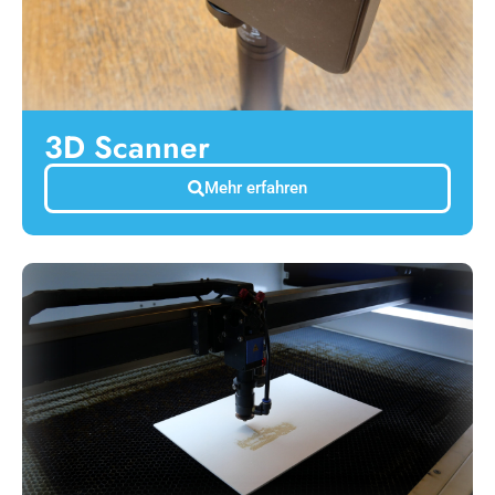
3D Scanner
Mehr erfahren