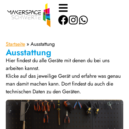
Startseite
»
Ausstattung
Ausstattung
Hier findest du alle Geräte mit denen du bei uns
arbeiten kannst.
Klicke auf das jeweilige Gerät und erfahre was genau
man damit machen kann. Dort findest du auch die
technischen Daten zu den Geräten.