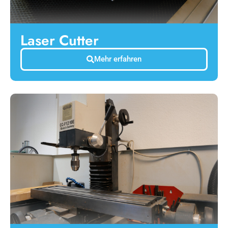
Laser Cutter
Mehr erfahren