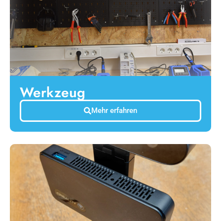
Werkzeug
Mehr erfahren