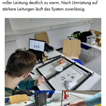
voller Leistung deutlich zu warm. Nach Umrüstung auf
stärkere Leitungen läuft das System zuverlässig.