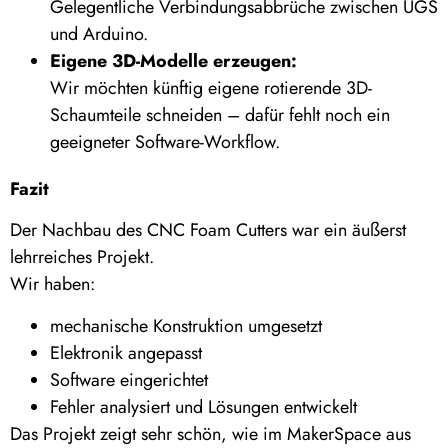
Gelegentliche Verbindungsabbrüche zwischen UGS
und Arduino.
Eigene 3D-Modelle erzeugen:
Wir möchten künftig eigene rotierende 3D-
Schaumteile schneiden – dafür fehlt noch ein
geeigneter Software-Workflow.
Fazit
Der Nachbau des CNC Foam Cutters war ein äußerst
lehrreiches Projekt.
Wir haben:
mechanische Konstruktion umgesetzt
Elektronik angepasst
Software eingerichtet
Fehler analysiert und Lösungen entwickelt
Das Projekt zeigt sehr schön, wie im MakerSpace aus