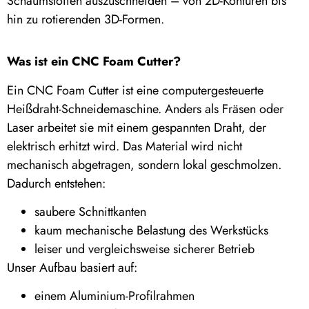
Schaumstoffen auszuschneiden – von 2D-Konturen bis
hin zu rotierenden 3D-Formen.
Was ist ein CNC Foam Cutter?
Ein CNC Foam Cutter ist eine computergesteuerte
Heißdraht-Schneidemaschine. Anders als Fräsen oder
Laser arbeitet sie mit einem gespannten Draht, der
elektrisch erhitzt wird. Das Material wird nicht
mechanisch abgetragen, sondern lokal geschmolzen.
Dadurch entstehen:
saubere Schnittkanten
kaum mechanische Belastung des Werkstücks
leiser und vergleichsweise sicherer Betrieb
Unser Aufbau basiert auf:
einem Aluminium-Profilrahmen