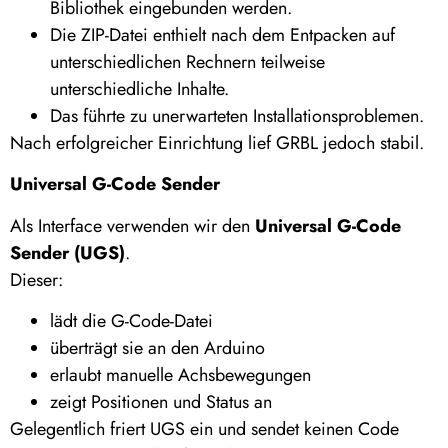
Bibliothek eingebunden werden.
Die ZIP-Datei enthielt nach dem Entpacken auf
unterschiedlichen Rechnern teilweise
unterschiedliche Inhalte.
Das führte zu unerwarteten Installationsproblemen.
Nach erfolgreicher Einrichtung lief GRBL jedoch stabil.
Universal G-Code Sender
Als Interface verwenden wir den
Universal G-Code
Sender (UGS)
.
Dieser:
lädt die G-Code-Datei
überträgt sie an den Arduino
erlaubt manuelle Achsbewegungen
zeigt Positionen und Status an
Gelegentlich friert UGS ein und sendet keinen Code