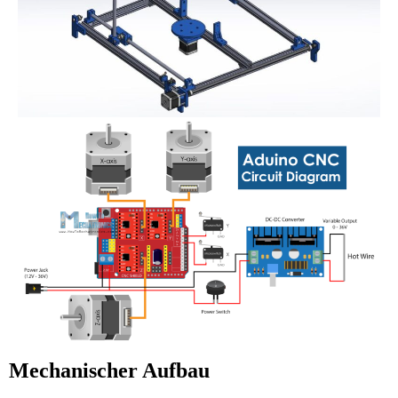
Mechanischer Aufbau