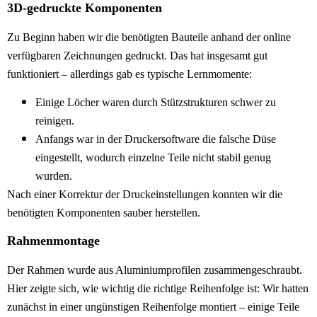
3D-gedruckte Komponenten
Zu Beginn haben wir die benötigten Bauteile anhand der online
verfügbaren Zeichnungen gedruckt. Das hat insgesamt gut
funktioniert – allerdings gab es typische Lernmomente:
Einige Löcher waren durch Stützstrukturen schwer zu
reinigen.
Anfangs war in der Druckersoftware die falsche Düse
eingestellt, wodurch einzelne Teile nicht stabil genug
wurden.
Nach einer Korrektur der Druckeinstellungen konnten wir die
benötigten Komponenten sauber herstellen.
Rahmenmontage
Der Rahmen wurde aus Aluminiumprofilen zusammengeschraubt.
Hier zeigte sich, wie wichtig die richtige Reihenfolge ist: Wir hatten
zunächst in einer ungünstigen Reihenfolge montiert – einige Teile