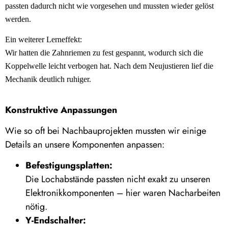
passten dadurch nicht wie vorgesehen und mussten wieder gelöst
werden.
Ein weiterer Lerneffekt:
Wir hatten die Zahnriemen zu fest gespannt, wodurch sich die
Koppelwelle leicht verbogen hat. Nach dem Neujustieren lief die
Mechanik deutlich ruhiger.
Konstruktive Anpassungen
Wie so oft bei Nachbauprojekten mussten wir einige
Details an unsere Komponenten anpassen:
Befestigungsplatten:
Die Lochabstände passten nicht exakt zu unseren
Elektronikkomponenten – hier waren Nacharbeiten
nötig.
Y-Endschalter: