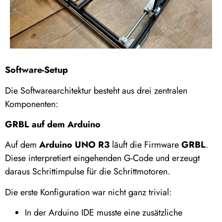
Software-Setup
Die Softwarearchitektur besteht aus drei zentralen
Komponenten:
GRBL auf dem Arduino
Auf dem
Arduino UNO R3
läuft die Firmware
GRBL
.
Diese interpretiert eingehenden G-Code und erzeugt
daraus Schrittimpulse für die Schrittmotoren.
Die erste Konfiguration war nicht ganz trivial:
In der Arduino IDE musste eine zusätzliche