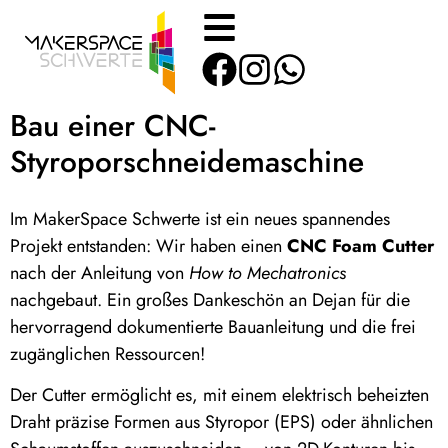
Bau einer CNC-
Styroporschneidemaschine
Im MakerSpace Schwerte ist ein neues spannendes
Projekt entstanden: Wir haben einen
CNC Foam Cutter
nach der Anleitung von
How to Mechatronics
nachgebaut. Ein großes Dankeschön an Dejan für die
hervorragend dokumentierte Bauanleitung und die frei
zugänglichen Ressourcen!
Der Cutter ermöglicht es, mit einem elektrisch beheizten
Draht präzise Formen aus Styropor (EPS) oder ähnlichen