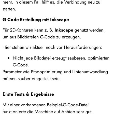
mehr. In diesem Fall hilft es, die Verbindung neu zu
starten.
G-Code-Erstellung mit Inkscape
Für 2D-Konturen kann z. B.
Inkscape
genutzt werden,
um aus Bilddateien G-Code zu erzeugen.
Hier stehen wir aktuell noch vor Herausforderungen:
Nicht jede Bilddatei erzeugt sauberen, optimierten
G-Code.
Parameter wie Pfadoptimierung und Linienumwandlung
müssen sauber eingestellt sein.
Erste Tests & Ergebnisse
Mit einer vorhandenen Beispiel-G-Code-Datei
funktionierte die Maschine auf Anhieb sehr gut.