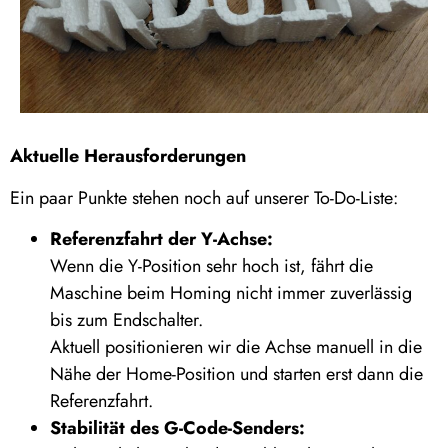
Aktuelle Herausforderungen
Ein paar Punkte stehen noch auf unserer To-Do-Liste:
Referenzfahrt der Y-Achse:
Wenn die Y-Position sehr hoch ist, fährt die
Maschine beim Homing nicht immer zuverlässig
bis zum Endschalter.
Aktuell positionieren wir die Achse manuell in die
Nähe der Home-Position und starten erst dann die
Referenzfahrt.
Stabilität des G-Code-Senders: