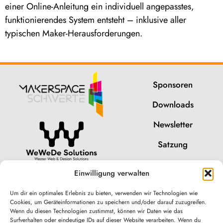
einer Online-Anleitung ein individuell angepasstes,
funktionierendes System entsteht – inklusive aller
typischen Maker-Herausforderungen.
Sponsoren
Downloads
Newsletter
Satzung
Impressum
Einwilligung verwalten
Datenschutz
Um dir ein optimales Erlebnis zu bieten, verwenden wir Technologien wie
Cookies, um Geräteinformationen zu speichern und/oder darauf zuzugreifen.
Cookies
Wenn du diesen Technologien zustimmst, können wir Daten wie das
Surfverhalten oder eindeutige IDs auf dieser Website verarbeiten. Wenn du