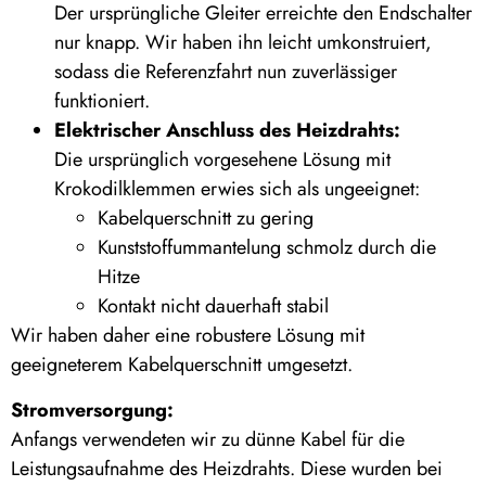
Der ursprüngliche Gleiter erreichte den Endschalter
nur knapp. Wir haben ihn leicht umkonstruiert,
sodass die Referenzfahrt nun zuverlässiger
funktioniert.
Elektrischer Anschluss des Heizdrahts:
Die ursprünglich vorgesehene Lösung mit
Krokodilklemmen erwies sich als ungeeignet:
Kabelquerschnitt zu gering
Kunststoffummantelung schmolz durch die
Hitze
Kontakt nicht dauerhaft stabil
Wir haben daher eine robustere Lösung mit
geeigneterem Kabelquerschnitt umgesetzt.
Stromversorgung:
Anfangs verwendeten wir zu dünne Kabel für die
Leistungsaufnahme des Heizdrahts. Diese wurden bei