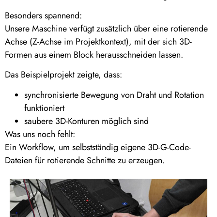
Besonders spannend:
Unsere Maschine verfügt zusätzlich über eine rotierende
Achse (Z-Achse im Projektkontext), mit der sich 3D-
Formen aus einem Block herausschneiden lassen.
Das Beispielprojekt zeigte, dass:
synchronisierte Bewegung von Draht und Rotation
funktioniert
saubere 3D-Konturen möglich sind
Was uns noch fehlt:
Ein Workflow, um selbstständig eigene 3D-G-Code-
Dateien für rotierende Schnitte zu erzeugen.