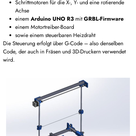
Schrittmotoren für die X-, Y- und eine rotierende
Achse
einem
Arduino UNO R3
mit
GRBL-Firmware
einem Motortreiber-Board
sowie einem steuerbaren Heizdraht
Die Steuerung erfolgt über G-Code – also denselben
Code, der auch in Fräsen und 3D-Druckern verwendet
wird.