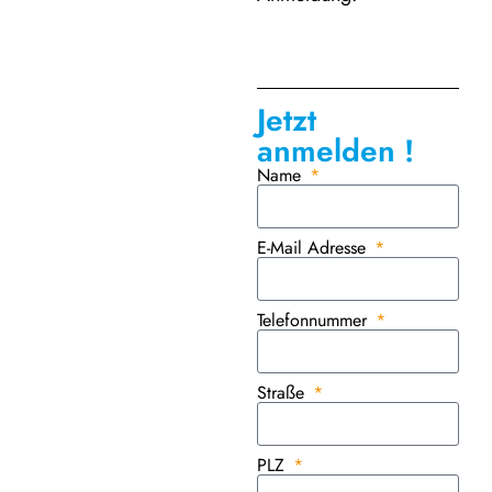
Jetzt
anmelden !
Name
E-Mail Adresse
Telefonnummer
Straße
PLZ