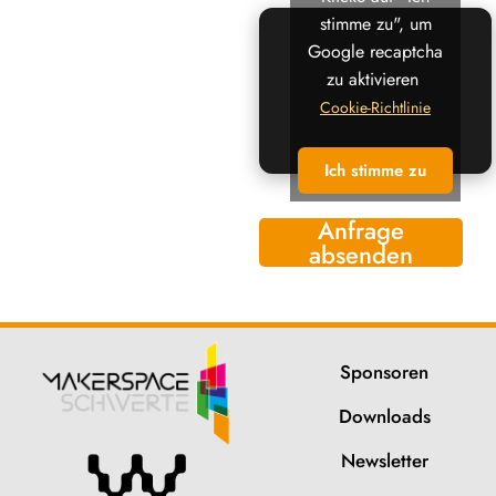
stimme zu", um
Google recaptcha
zu aktivieren
Cookie-Richtlinie
Ich stimme zu
Anfrage
absenden
Sponsoren
Downloads
Newsletter