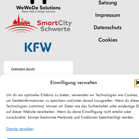
Satzung
Impressum
Datenschutz
Cookies
Einwilligung verwalten
Um dir ein optimales Erlebnis zu bieten, verwenden wir Technologien wie Cookies,
um Geräteinformationen zu speichern und/oder darauf zuzugreifen. Wenn du diese
Technologien zustimmst, können wir Daten wie das Surfverhalten oder eindeutige I
auf dieser Website verarbeiten. Wenn du deine Einwillligung nicht erteilst oder
zurückziehst, können bestimmte Merkmale und Funktionen beeinträchtigt werden.
Dienste verwalten
© 2026 – Maker-Space Schwerte e.V.