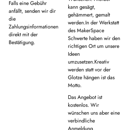
Falls eine Gebühr
kann gesägt,
anfällt, senden wir dir
gehämmert, gemalt
die
werden.In der Werkstatt
Zahlungsinformationen
des MakerSpace
direkt mit der
Schwerte haben wir den
Bestätigung.
richtigen Ort um unsere
Ideen
umzusetzen.Kreativ
werden statt vor der
Glotze hängen ist das
Motto.
Das Angebot ist
kostenlos. Wir
wünschen uns aber eine
verbindliche
Anmeldung.