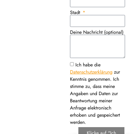
Stadt
Deine Nachricht (optional)
Ich habe die
Datenschutzerklärung
zur
Kenntnis genommen. Ich
stimme zu, dass meine
Angaben und Daten zur
Beantwortung meiner
Anfrage elektronisch
erhoben und gespeichert
werden.
Klicke auf "Ich