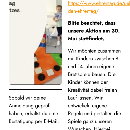
https://www.ehrentag.de/ue
den-ehrentag/
Bitte beachtet, dass
unsere Aktion am 30.
Mai stattfindet.
Wir möchten zusammen
mit Kindern zwischen 8
und 14 Jahren eigene
Brettspiele bauen. Die
Kinder können der
Kreativität dabei freien
Sobald wir deine
Lauf lassen. Wir
Anmeldung geprüft
entwickeln eigene
haben, erhältst du eine
Regeln und gestalten die
Bestätigung per E-Mail.
Spiele ganz unseren
Wünschen. Hierbei